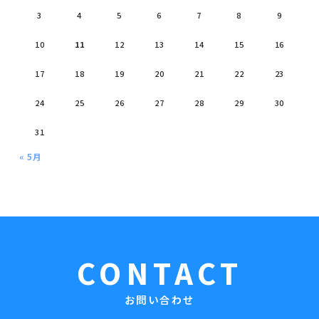
3
4
5
6
7
8
9
10
11
12
13
14
15
16
17
18
19
20
21
22
23
24
25
26
27
28
29
30
31
« 5月
CONTACT
お問い合わせ