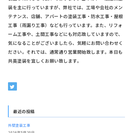
装を主に行っていますが、弊社では、工場や会社のメン
テナンス、店舗、アパートの塗装工事・防水工事・屋根
工事（雨漏り工事）なども行っています。また、リフォ
ーム工事や、土間工事などにも対応致していますので、
気になることがございましたら、気軽にお問い合わせく
ださい。それでは、通常通り営業開始致します。本日も
共英塗装を宜しくお願い致します。
最近の投稿
外壁塗装工事
2026年5月20日