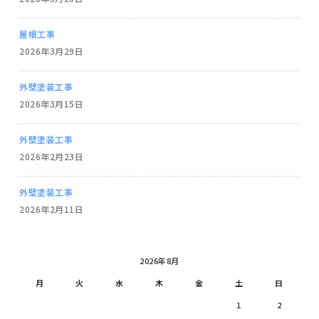
屋根工事
2026年3月29日
外壁塗装工事
2026年3月15日
外壁塗装工事
2026年2月23日
外壁塗装工事
2026年2月11日
2026年8月
月
火
水
木
金
土
日
1
2