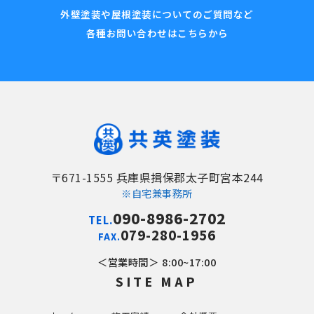
外壁塗装や屋根塗装についてのご質問など
各種お問い合わせはこちらから
〒671-1555 兵庫県揖保郡太子町宮本244
※自宅兼事務所
090-8986-2702
TEL.
079-280-1956
FAX.
営業時間
8:00~17:00
SITE MAP