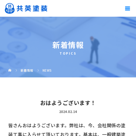
新着情報
TOPICS
新着情報
NEWS
おはようございます！
2024.02.14
皆さんおはようございます。弊社は、今、会社関係の塗
装工事に入らせて頂いております。基本は、一般建築塗