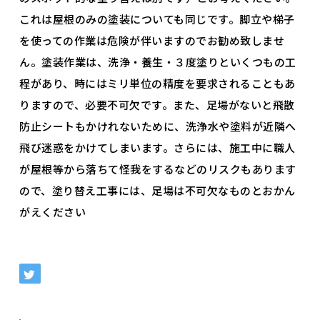
これは屋根のみの塗装についても同じです。脚立や梯子
を使っての作業は危険が伴いますのでお勧め致しませ
ん。塗装作業は、洗浄・養生・３度塗りといくつもの工
程があり、時にはミリ単位の精度を要求されることもあ
りますので、必要不可欠です。また、足場がないと飛散
防止シートもかけれないために、洗浄水や塗料が近隣へ
飛び迷惑をかけてしまいます。さらには、施工中に職人
が屋根等から落ちて怪我をするなどのリスクもあります
ので、塗り替え工事には、足場は不可欠なものとおかん
がえください