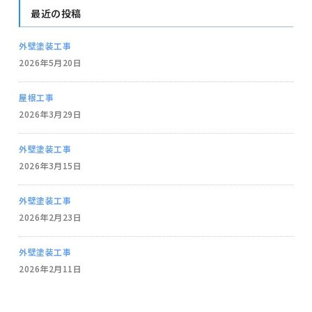
最近の投稿
外壁塗装工事
2026年5月20日
屋根工事
2026年3月29日
外壁塗装工事
2026年3月15日
外壁塗装工事
2026年2月23日
外壁塗装工事
2026年2月11日