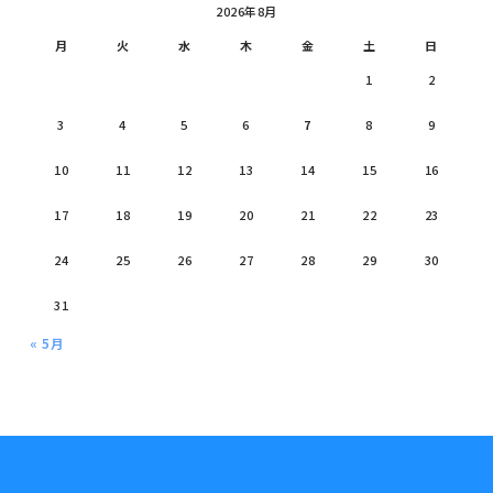
2026年8月
月
火
水
木
金
土
日
1
2
3
4
5
6
7
8
9
10
11
12
13
14
15
16
17
18
19
20
21
22
23
24
25
26
27
28
29
30
31
« 5月