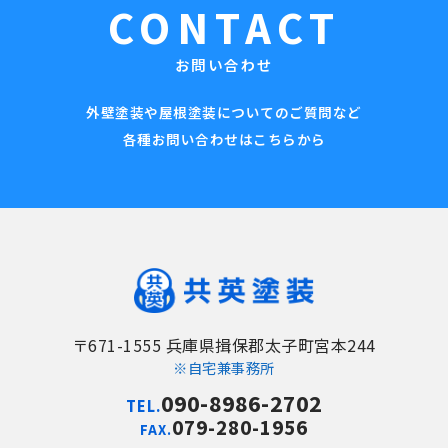
CONTACT
お問い合わせ
外壁塗装や屋根塗装についてのご質問など
各種お問い合わせはこちらから
〒671-1555 兵庫県揖保郡太子町宮本244
※自宅兼事務所
090-8986-2702
TEL.
079-280-1956
FAX.