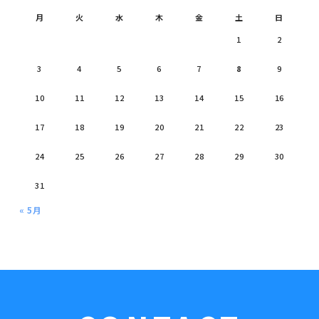
月
火
水
木
金
土
日
1
2
3
4
5
6
7
8
9
10
11
12
13
14
15
16
17
18
19
20
21
22
23
24
25
26
27
28
29
30
31
« 5月