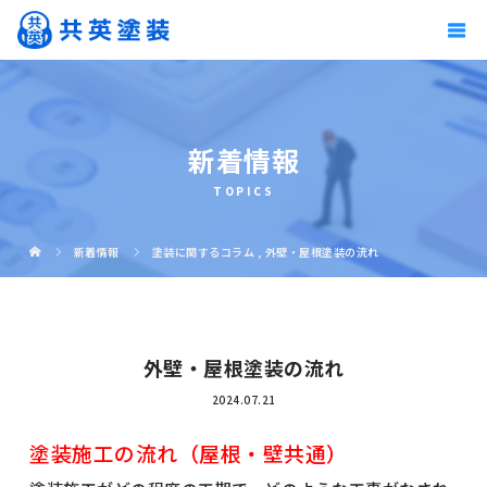
新着情報
TOPICS
新着情報
塗装に関するコラム
,
外壁・屋根塗装の流れ
外壁・屋根塗装の流れ
2024.07.21
塗装施工の流れ（屋根・壁共通）