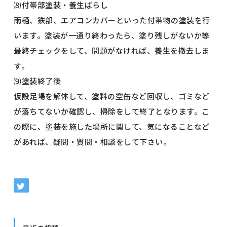
⑻付帯部塗装・養生ばらし
雨樋、鉄部、エアコンカバーといった付帯物の塗装を行
います。塗装が一通り終わったら、塗り残しがないか等
最終チェックをして、問題がなければ、養生を撤去しま
す。
⑼塗装終了後
仮設足場を解体して、塗料の空缶など回収し、ゴミなど
が落ちてないか確認し、掃除をして終了となります。こ
の際に、塗装を施した場所に関して、気になることなど
があれば、疑問・質問・相談をして下さい。