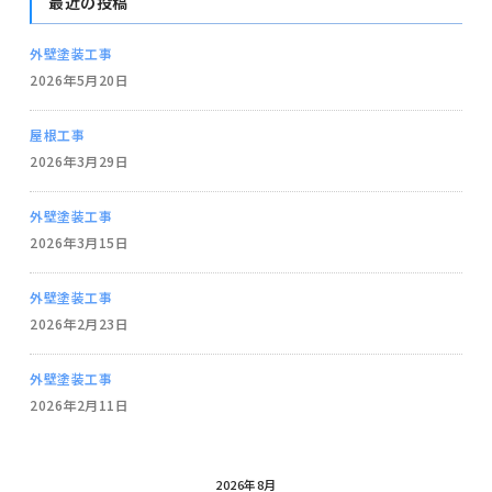
最近の投稿
外壁塗装工事
2026年5月20日
屋根工事
2026年3月29日
外壁塗装工事
2026年3月15日
外壁塗装工事
2026年2月23日
外壁塗装工事
2026年2月11日
2026年8月