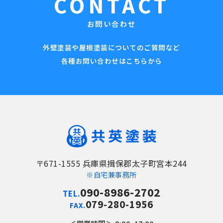
CONTACT
お問い合わせ
外壁塗装や屋根塗装についてのご質問など
各種お問い合わせはこちらから
〒671-1555 兵庫県揖保郡太子町宮本244
※自宅兼事務所
090-8986-2702
TEL.
079-280-1956
FAX.