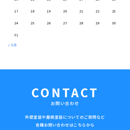
17
18
19
20
21
22
23
24
25
26
27
28
29
30
31
« 5月
CONTACT
お問い合わせ
外壁塗装や屋根塗装についてのご質問など
各種お問い合わせはこちらから