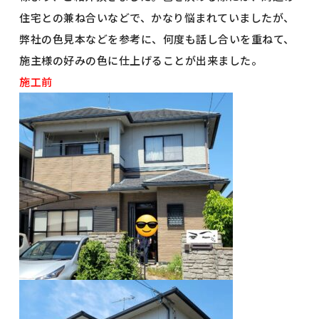
住宅との兼ね合いなどで、かなり悩まれていましたが、
弊社の色見本などを参考に、何度も話し合いを重ねて、
施主様の好みの色に仕上げることが出来ました。
施工前