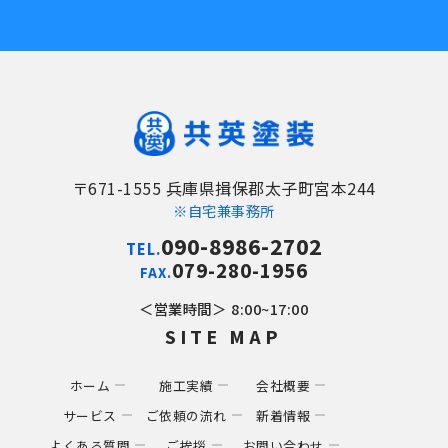
〒671-1555 兵庫県揖保郡太子町宮本244
※自宅兼事務所
090-8986-2702
TEL.
079-280-1956
FAX.
営業時間
8:00~17:00
SITE MAP
ホーム
施工実績
会社概要
サービス
ご依頼の流れ
新着情報
よくある質問
ご挨拶
お問い合わせ