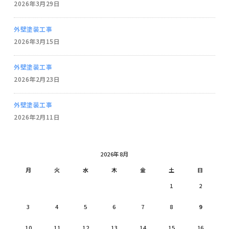
2026年3月29日
外壁塗装工事
2026年3月15日
外壁塗装工事
2026年2月23日
外壁塗装工事
2026年2月11日
2026年8月
月
火
水
木
金
土
日
1
2
3
4
5
6
7
8
9
10
11
12
13
14
15
16