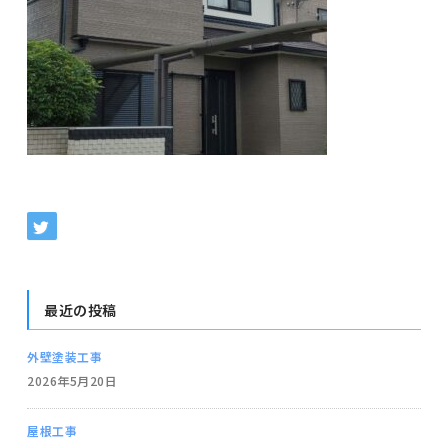
最近の投稿
外壁塗装工事
2026年5月20日
屋根工事