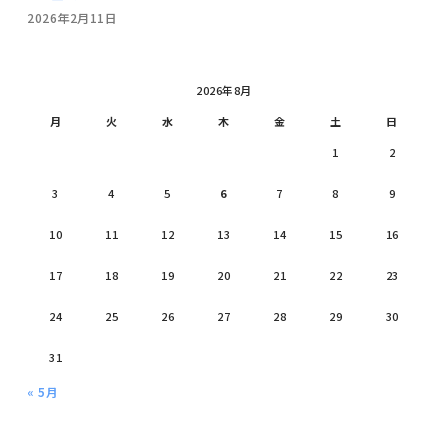
2026年2月11日
2026年8月
月
火
水
木
金
土
日
1
2
3
4
5
6
7
8
9
10
11
12
13
14
15
16
17
18
19
20
21
22
23
24
25
26
27
28
29
30
31
« 5月