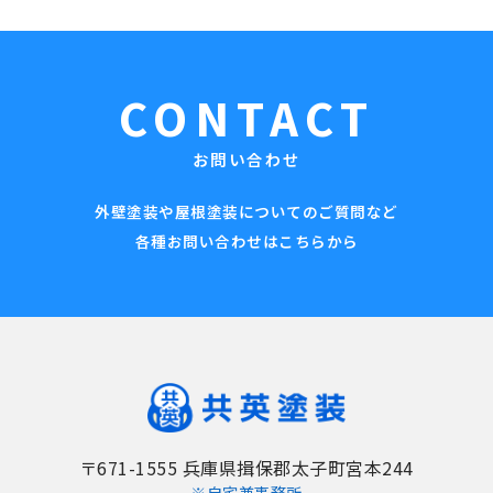
CONTACT
お問い合わせ
外壁塗装や屋根塗装についてのご質問など
各種お問い合わせはこちらから
〒671-1555 兵庫県揖保郡太子町宮本244
※自宅兼事務所