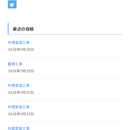
最近の投稿
外壁塗装工事
2026年5月20日
屋根工事
2026年3月29日
外壁塗装工事
2026年3月15日
外壁塗装工事
2026年2月23日
外壁塗装工事