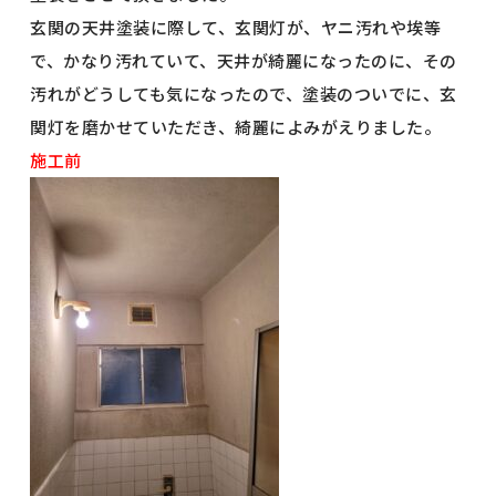
玄関の天井塗装に際して、玄関灯が、ヤニ汚れや埃等
で、かなり汚れていて、天井が綺麗になったのに、その
汚れがどうしても気になったので、塗装のついでに、玄
関灯を磨かせていただき、綺麗によみがえりました。
施工前