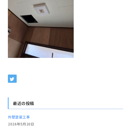
最近の投稿
外壁塗装工事
2026年5月20日