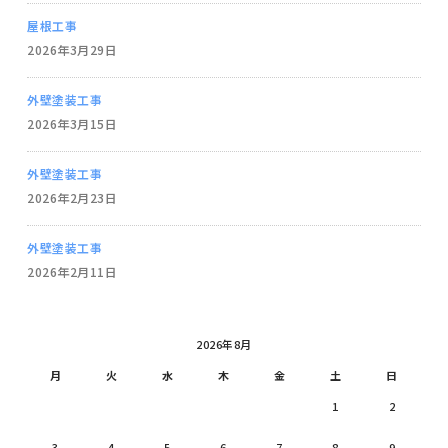
屋根工事
2026年3月29日
外壁塗装工事
2026年3月15日
外壁塗装工事
2026年2月23日
外壁塗装工事
2026年2月11日
2026年8月
月
火
水
木
金
土
日
1
2
3
4
5
6
7
8
9