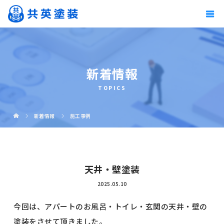
新着情報
TOPICS
新着情報
施工事例
天井・壁塗装
2025.05.10
今回は、アパートのお風呂・トイレ・玄関の天井・壁の
塗装をさせて頂きました。