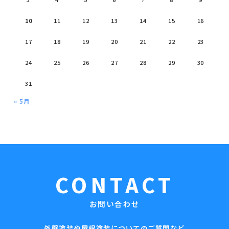
10
11
12
13
14
15
16
17
18
19
20
21
22
23
24
25
26
27
28
29
30
31
« 5月
CONTACT
お問い合わせ
外壁塗装や屋根塗装についてのご質問など