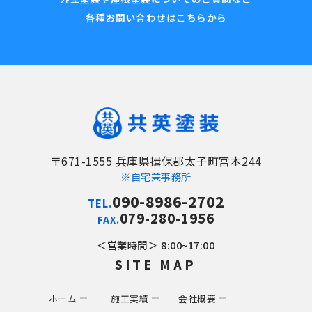
各種お問い合わせはこちらから
〒671-1555 兵庫県揖保郡太子町宮本244
※自宅兼事務所
090-8986-2702
TEL.
079-280-1956
FAX.
営業時間
8:00~17:00
SITE MAP
ホーム
施工実績
会社概要