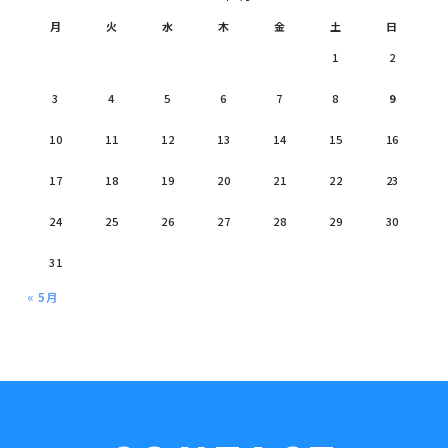
月
火
水
木
金
土
日
1
2
3
4
5
6
7
8
9
10
11
12
13
14
15
16
17
18
19
20
21
22
23
24
25
26
27
28
29
30
31
« 5月