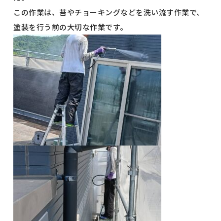
この作業は、苔やチョーキングなどを洗い流す作業で、
塗装を行う前の大切な作業です。