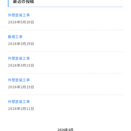
最近の投稿
外壁塗装工事
2026年5月20日
屋根工事
2026年3月29日
外壁塗装工事
2026年3月15日
外壁塗装工事
2026年2月23日
外壁塗装工事
2026年2月11日
2026年8月