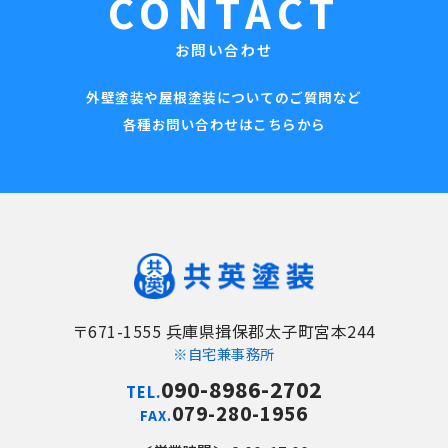
CONTACT
お問い合わせ
外壁塗装や屋根塗装についてのご質問など
各種お問い合わせはこちらから
〒671-1555 兵庫県揖保郡太子町宮本244
※自宅兼事務所
090-8986-2702
TEL.
079-280-1956
FAX.