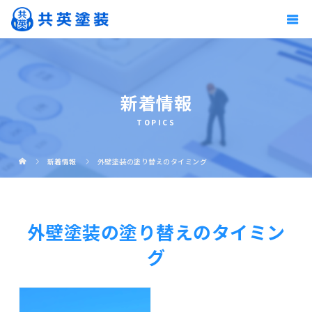
新着情報
TOPICS
新着情報
外壁塗装の塗り替えのタイミング
外壁塗装の塗り替えのタイミン
グ