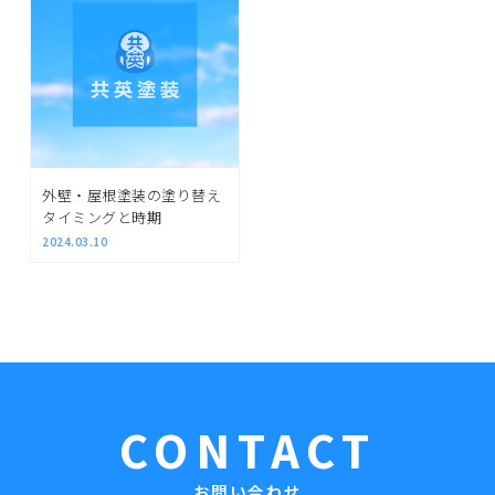
外壁・屋根塗装の塗り替え
タイミングと時期
2024.03.10
CONTACT
お問い合わせ