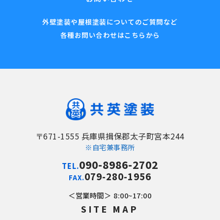
外壁塗装や屋根塗装についてのご質問など
各種お問い合わせはこちらから
〒671-1555 兵庫県揖保郡太子町宮本244
※自宅兼事務所
090-8986-2702
TEL.
079-280-1956
FAX.
営業時間
8:00~17:00
SITE MAP